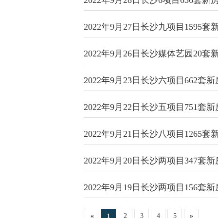
2022年9月28日长沙6项目636套
2022年9月27日长沙九项目1595
2022年9月26日长沙媒体艺园20
2022年9月23日长沙六项目662
2022年9月22日长沙五项目751
2022年9月21日长沙八项目1265
2022年9月20日长沙两项目347
2022年9月19日长沙两项目156
«
2
3
4
5
»
1