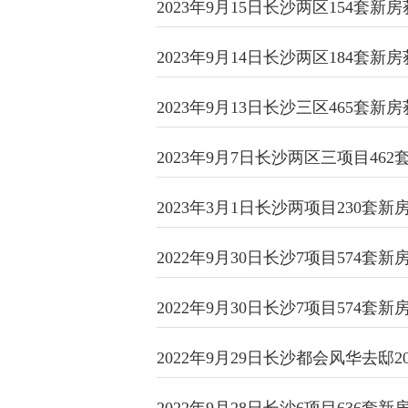
2023年9月15日长沙两区154套新
2023年9月14日长沙两区184套新
2023年9月13日长沙三区465套新
2023年9月7日长沙两区三项目46
2023年3月1日长沙两项目230套
2022年9月30日长沙7项目574套
2022年9月30日长沙7项目574套
2022年9月29日长沙都会风华去邸