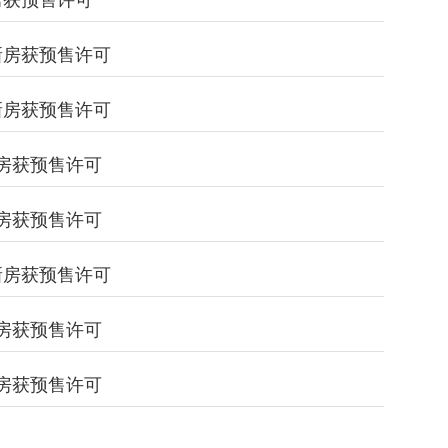
新房获预售许可
套新房获预售许可
套新房获预售许可
套新房获预售许可
套新房获预售许可
套新房获预售许可
套新房获预售许可
套新房获预售许可