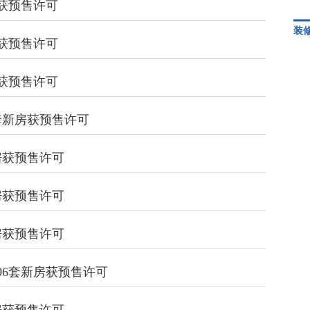
房获预售许可
装
房获预售许可
房获预售许可
2套新房获预售许可
新房获预售许可
湖南
新房获预售许可
会议
新房获预售许可
206套新房获预售许可